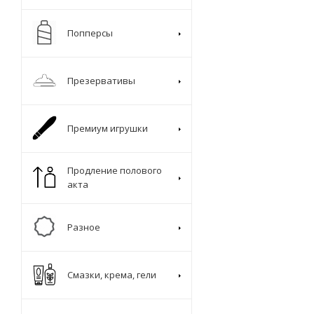
Попперсы
Презервативы
Премиум игрушки
Продление полового
акта
Разное
Смазки, крема, гели