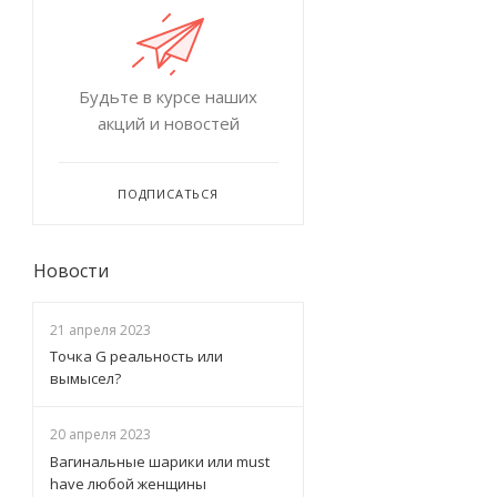
Будьте в курсе наших
акций и новостей
ПОДПИСАТЬСЯ
Новости
21 апреля 2023
Точка G реальность или
вымысел?
20 апреля 2023
Вагинальные шарики или must
have любой женщины