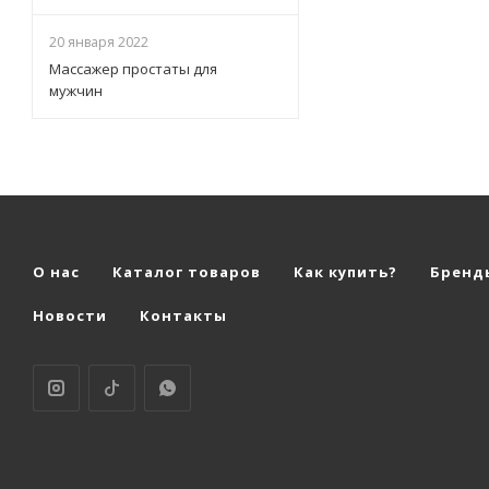
20 января 2022
Массажер простаты для
мужчин
О нас
Каталог товаров
Как купить?
Бренд
Новости
Контакты