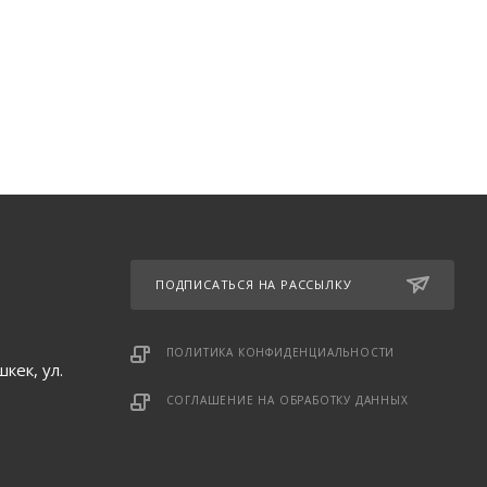
ПОДПИСАТЬСЯ НА РАССЫЛКУ
ПОЛИТИКА КОНФИДЕНЦИАЛЬНОСТИ
кек, ул.
СОГЛАШЕНИЕ НА ОБРАБОТКУ ДАННЫХ